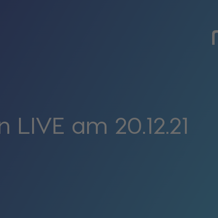
 LIVE am 20.12.21