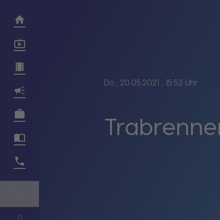
Do., 20.05.2021
, 15:52 Uhr
Trabrennen