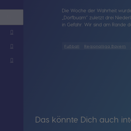
Die Woche der Wahrheit wurde 
„Dorfbuam“ zuletzt drei Nieder
in Gefahr. Wir sind am Rande d
Fußball
Regionalliga Bayern
Das könnte Dich auch int