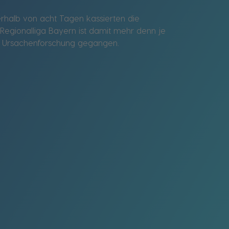
halb von acht Tagen kassierten die
 Regionalliga Bayern ist damit mehr denn je
uf Ursachenforschung gegangen.