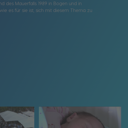
d des Mauerfalls 1989 in Bogen und in
ie es für sie ist, sich mit diesem Thema zu