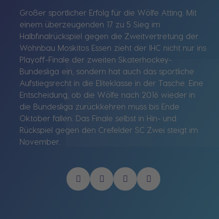
Großer sportlicher Erfolg für die Wölfe Atting. Mit
einem überzeugenden 17 zu 5 Sieg im
Halbfinalrückspiel gegen die Zweitvertretung der
Wohnbau Moskitos Essen zieht der IHC nicht nur ins
Playoff-Finale der zweiten Skaterhockey-
Bundesliga ein, sondern hat auch das sportliche
Aufstiegsrecht in die Eliteklasse in der Tasche. Eine
Entscheidung, ob die Wölfe nach 2016 wieder in
die Bundesliga zurückkehren muss bis Ende
Oktober fallen. Das Finale selbst in Hin- und
Rückspiel gegen den Crefelder SC Zwei steigt im
November.