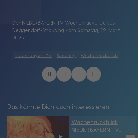
Der NIEDERBAYERN TV Wochenrückblick aus
Deggendorf-Straubing vom Samstag, 22. März
2025.
Niederbayern TV
Sendung
Wochenrückblick
Das könnte Dich auch interessieren
Wochenrückblick
NIEDERBAYERN TV
Deggendorf-SR vom