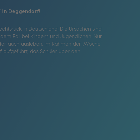
 in Deggendorf!
chtsruck in Deutschland. Die Ursachen sind
In dem Fall bei Kindern und Jugendlichen. Nur
päter auch ausleben. Im Rahmen der „Woche
aufgeführt, das Schüler über den