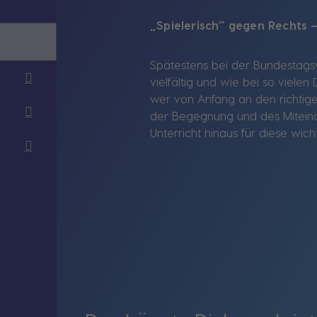
„Spielerisch“ gegen Rechts
Spätestens bei der Bundestagsw
vielfältig und wie bei so vielen
wer von Anfang an den richtig
der Begegnung und des Miteina
Unterricht hinaus für diese wich