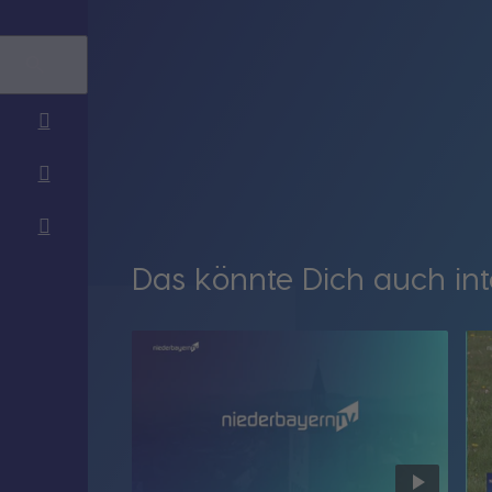
Das könnte Dich auch int