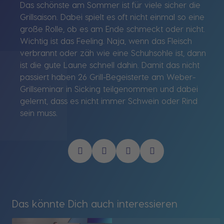
Das schönste am Sommer ist für viele sicher die
Grillsaison. Dabei spielt es oft nicht einmal so eine
große Rolle, ob es am Ende schmeckt oder nicht.
Wichtig ist das Feeling. Naja, wenn das Fleisch
verbrannt oder zäh wie eine Schuhsohle ist, dann
ist die gute Laune schnell dahin. Damit das nicht
passiert haben 26 Grill-Begeisterte am Weber-
Grillseminar in Sicking teilgenommen und dabei
gelernt, dass es nicht immer Schwein oder Rind
sein muss.
Das könnte Dich auch interessieren