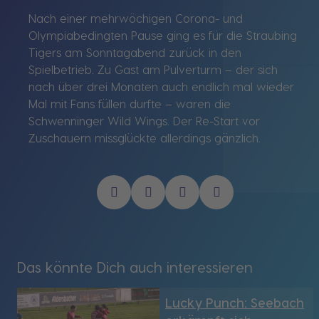
Nach einer mehrwöchigen Corona- und
Olympiabedingten Pause ging es für die Straubing
Tigers am Sonntagabend zurück in den
Spielbetrieb. Zu Gast am Pulverturm – der sich
nach über drei Monaten auch endlich mal wieder
Mal mit Fans füllen durfte – waren die
Schwenninger Wild Wings. Der Re-Start vor
Zuschauern missglückte allerdings gänzlich.
Das könnte Dich auch interessieren
Lucky Punch: Seebach