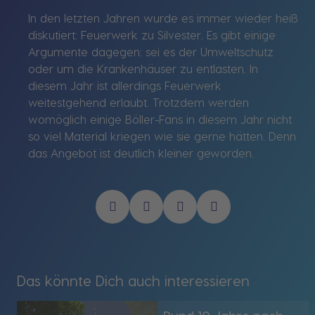
In den letzten Jahren wurde es immer wieder heiß
diskutiert: Feuerwerk zu Silvester. Es gibt einige
Argumente dagegen: sei es der Umweltschutz
oder um die Krankenhäuser zu entlasten. In
diesem Jahr ist allerdings Feuerwerk
weitestgehend erlaubt. Trotzdem werden
womöglich einige Böller-Fans in diesem Jahr nicht
so viel Material kriegen wie sie gerne hätten. Denn
das Angebot ist deutlich kleiner geworden.
Das könnte Dich auch interessieren