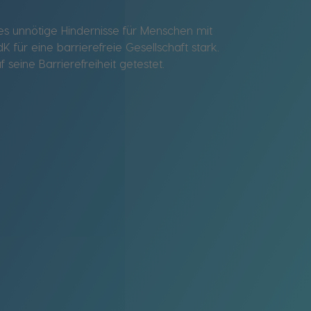
bt es unnötige Hindernisse für Menschen mit
für eine barrierefreie Gesellschaft stark.
 seine Barrierefreiheit getestet.