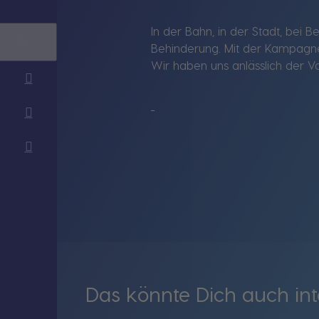
In der Bahn, in der Stadt, bei B
Behinderung. Mit der Kampagne 
Wir haben uns anlässlich der VdK
Das könnte Dich auch int