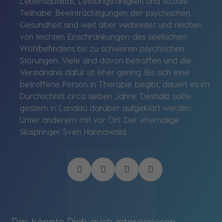
Lebensqualität, Leistungsfähigkeit und soziale
Teilhabe. Beeinträchtigungen der psychischen
Gesundheit sind weit aber verbreitet und reichen
von leichten Einschränkungen des seelischen
Wohlbefindens bis zu schweren psychischen
Störungen. Viele sind davon betroffen und die
Verständnis dafür ist eher gering. Bis sich eine
betroffene Person in Therapie begibt, dauert es im
Durchschnitt circa sieben Jahre. Deshalb sollte
gestern in Landau darüber aufgeklärt werden.
Unter anderem mit vor Ort: Der ehemalige
Skispringer Sven Hannawald.
Das könnte Dich auch interessieren