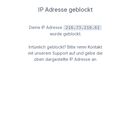
IP Adresse geblockt
Deine IP Adresse
216.73.216.61
wurde geblockt.
Irrtümlich geblockt? Bitte nimm Kontakt
mit unserem Support auf und gebe die
oben dargestellte IP Adresse an.