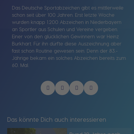
Das Deutsche Sportabzeichen gibt es mittlerweile
schon seit über 100 Jahren. Erst letzte Woche
wurden knapp 1.200 Abzeichen in Niederbayern
an Sportler aus Schulen und Vereine vergeben.
Einer von den glücklichen Gewinnern war Heinz
Burkhart. Für ihn dürfte diese Auszeichnung aber
fast schon Routine gewesen sein. Denn der 83.-
Jährige bekam ein solches Abzeichen bereits zum
60. Mal.
Das könnte Dich auch interessieren