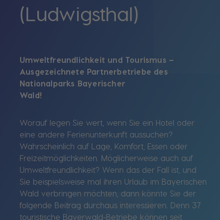
(Ludwigsthal)
Umweltfreundlichkeit und Tourismus –
Ausgezeichnete Partnerbetriebe des
Nationalparks Bayerischer
Wald!
Worauf legen Sie wert, wenn Sie ein Hotel oder
eine andere Ferienunterkunft aussuchen?
Wahrscheinlich auf Lage, Komfort, Essen oder
Freizeitmöglichkeiten. Möglicherweise auch auf
Umweltfreundlichkeit? Wenn das der Fall ist, und
Sie beispielsweise mal ihren Urlaub im Bayerischen
Wald verbringen möchten, dann könnte Sie der
folgende Beitrag durchaus interessieren. Denn 37
touristische Bayerwald-Betriebe können seit