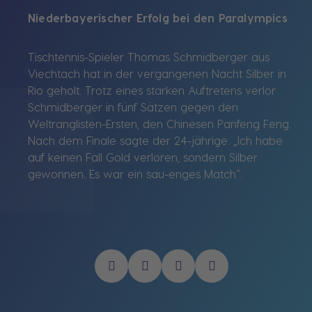
Niederbayerischer Erfolg bei den Paralympics
Tischtennis-Spieler Thomas Schmidberger aus
Viechtach hat in der vergangenen Nacht Silber in
Rio geholt. Trotz eines starken Auftretens verlor
Schmidberger in fünf Sätzen gegen den
Weltranglisten-Ersten, den Chinesen Panfeng Feng.
Nach dem Finale sagte der 24-jährige: „Ich habe
auf keinen Fall Gold verloren, sondern Silber
gewonnen. Es war ein sau-enges Match“.