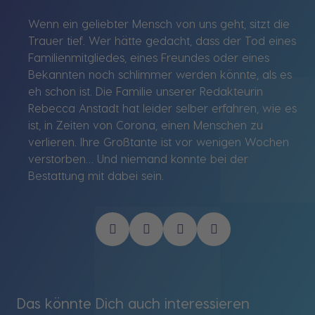
Wenn ein geliebter Mensch von uns geht, sitzt die
Trauer tief. Wer hätte gedacht, dass der Tod eines
Familienmitgliedes, eines Freundes oder eines
Bekannten noch schlimmer werden könnte, als es
eh schon ist. Die Familie unserer Redakteurin
Rebecca Anstadt hat leider selber erfahren, wie es
ist, in Zeiten von Corona, einen Menschen zu
verlieren. Ihre Großtante ist vor wenigen Wochen
verstorben… Und niemand konnte bei der
Bestattung mit dabei sein.
Das könnte Dich auch interessieren