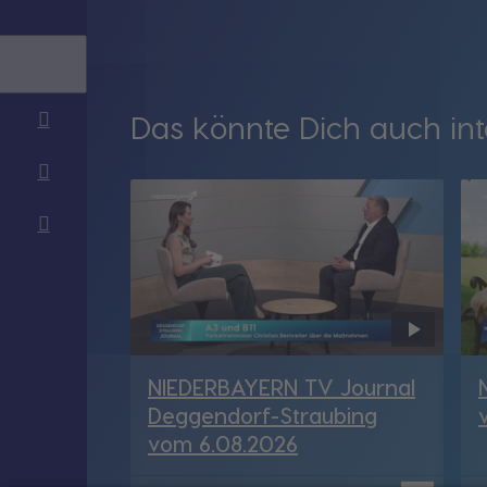
Das könnte Dich auch int
NIEDERBAYERN TV Journal
Deggendorf-Straubing
vom 6.08.2026