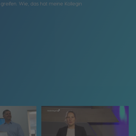
reifen. Wie, das hat meine Kollegin