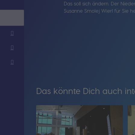
Das soll sich ändern. Der Nied
Susanne Smolej Wierl für Sie h
Das könnte Dich auch int