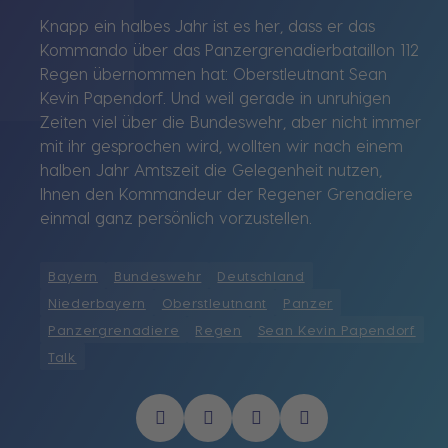
Knapp ein halbes Jahr ist es her, dass er das
Kommando über das Panzergrenadierbataillon 112
Regen übernommen hat: Oberstleutnant Sean
Kevin Papendorf. Und weil gerade in unruhigen
Zeiten viel über die Bundeswehr, aber nicht immer
mit ihr gesprochen wird, wollten wir nach einem
halben Jahr Amtszeit die Gelegenheit nutzen,
Ihnen den Kommandeur der Regener Grenadiere
einmal ganz persönlich vorzustellen.
Bayern
Bundeswehr
Deutschland
Niederbayern
Oberstleutnant
Panzer
Panzergrenadiere
Regen
Sean Kevin Papendorf
Talk