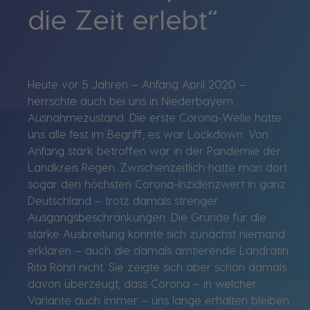
die Zeit erlebt“
Heute vor 5 Jahren – Anfang April 2020 –
herrschte auch bei uns in Niederbayern
Ausnahmezustand. Die erste Corona-Welle hatte
uns alle fest im Begriff, es war Lockdown. Von
Anfang stark betroffen war in der Pandemie der
Landkreis Regen. Zwischenzeitlich hatte man dort
sogar den höchsten Corona-Inzidenzwert in ganz
Deutschland – trotz damals strenger
Ausgangsbeschränkungen. Die Gründe für die
starke Ausbreitung konnte sich zunächst niemand
erklären – auch die damals amtierende Landrätin
Rita Röhrl nicht. Sie zeigte sich aber schon damals
davon überzeugt, dass Corona – in welcher
Variante auch immer – uns lange erhalten bleiben