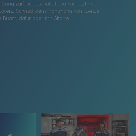
Gang zurück geschaltet und will jetzt mit
on Lorenz Schmid, dem Frontmann von „Lenze
 Buam, dafür aber mit Gitarre.