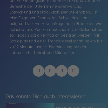
Unternehmen gestern mit. Betroffen sind vor allem
Bereiche der Unternehmensverwaltung,
Entwicklung und Produktion. Der Stellenabbau ist
eine Folge von finanziellen Schwierigkeiten
aufgrund sinkender Nachfrage nach Produkten wie
Schiebe- und Panoramadächern. Der Stellenabbau
soll jedoch sozialverträglich gestaltet werden, mit
Sozialplan und einer Transfergesellschaft, sowie bis
zu 12 Monate langer Unterstützung bei der
Jobsuche für betroffene Mitarbeiter.
Das könnte Dich auch interessieren