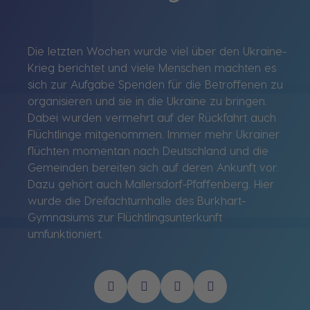
Die letzten Wochen wurde viel über den Ukraine-
Krieg berichtet und viele Menschen machten es
sich zur Aufgabe Spenden für die Betroffenen zu
organisieren und sie in die Ukraine zu bringen.
Dabei wurden vermehrt auf der Rückfahrt auch
Flüchtlinge mitgenommen. Immer mehr Ukrainer
flüchten momentan nach Deutschland und die
Gemeinden bereiten sich auf deren Ankunft vor.
Dazu gehört auch Mallersdorf-Pfaffenberg. Hier
wurde die Dreifachturnhalle des Burkhart-
Gymnasiums zur Flüchtlingsunterkunft
umfunktioniert.