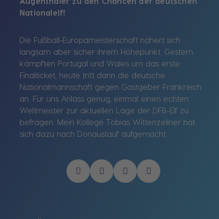
Augenthaler zu den Chancen der deutschen
Nationalelf
Die Fußball-Europameisterschaft nähert sich
langsam aber sicher ihrem Höhepunkt. Gestern
kämpften Portugal und Wales um das erste
Finalticket, heute tritt dann die deutsche
Nationalmannschaft gegen Gastgeber Frankreich
an. Für uns Anlass genug, einmal einen echten
Weltmeister zur aktuellen Lage der DFB-Elf zu
befragen. Mein Kollege Tobias Wittenzellner hat
sich dazu nach Donaustauf aufgemacht.