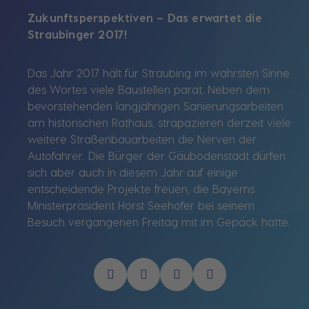
Zukunftsperspektiven – Das erwartet die
Straubinger 2017!
Das Jahr 2017 hält für Straubing im wahrsten Sinne
des Wortes viele Baustellen parat. Neben dem
bevorstehenden langjährigen Sanierungsarbeiten
am historischen Rathaus, strapazieren derzeit viele
weitere Straßenbauarbeiten die Nerven der
Autofahrer. Die Bürger der Gäubodenstadt dürfen
sich aber auch in diesem Jahr auf einige
entscheidende Projekte freuen, die Bayerns
Ministerpräsident Horst Seehofer bei seinem
Besuch vergangenen Freitag mit im Gepäck hatte.