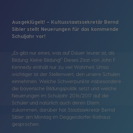
Ausgeklügelt! – Kultusstaatssekretär Bernd
Sibler stellt Neuerungen für das kommende
Schuljahr vor!
„Es gibt nur eines, was auf Dauer teurer ist, als
Bildung: Keine Bildung!“ Dieses Zitat von John F.
Kennedy enthält nur zu viel Wahrheit. Umso
wichtiger ist der Stellenwert, den unsere Schulen
einnehmen. Welche Schwerpunkte insbesondere
die bayerische Bildungspolitik setzt und welche
Neuerungen im Schuljahr 2016/2017 auf die
Schüler und natürlich auch deren Eltern
zukommen, darüber hat Staatssekretär Bernd
Sibler am Montag im Deggendorfer Rathaus
gesprochen.