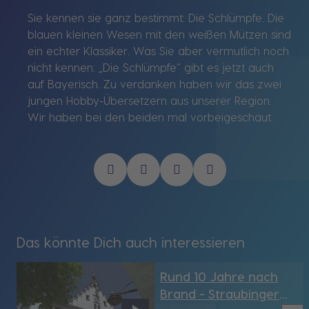
Sie kennen sie ganz bestimmt: Die Schlümpfe. Die
blauen kleinen Wesen mit den weißen Mützen sind
ein echter Klassiker. Was Sie aber vermutlich noch
nicht kennen: „Die Schlümpfe“ gibt es jetzt auch
auf Bayerisch. Zu verdanken haben wir das zwei
jungen Hobby-Übersetzern aus unserer Region.
Wir haben bei den beiden mal vorbeigeschaut.
Das könnte Dich auch interessieren
Rund 10 Jahre nach
Brand - Straubinger