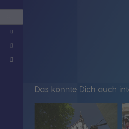
Das könnte Dich auch int