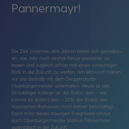
Pannermayr!
Die Zeit zwischen den Jahren bietet sich geradezu
an, das Jahr noch einmal Revue passieren zu
lassen und zugleich schon mal einen vorsichtigen
Blick in die Zukunft zu werfen. Am Mittwoch haben
wir uns deshalb mit dem Deggendorfer
Oberbürgermeister unterhalten. Heute ist sein
Straubinger Kollege an der Reihe, den – wie
könnte es anders sein – 2016 der Brand des
historischen Rathauses noch immer beschäftigt.
Doch trotz dieses traurigen Ereignisses schaut
auch Oberbürgermeister Markus Pannermayr
optimistisch in die Zukunft.