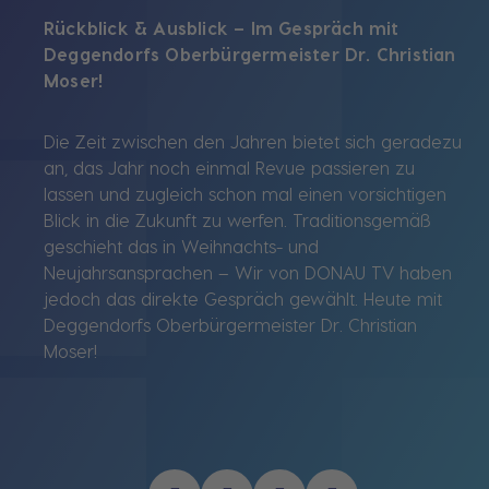
Rückblick & Ausblick – Im Gespräch mit
Deggendorfs Oberbürgermeister Dr. Christian
Moser!
Die Zeit zwischen den Jahren bietet sich geradezu
an, das Jahr noch einmal Revue passieren zu
lassen und zugleich schon mal einen vorsichtigen
Blick in die Zukunft zu werfen. Traditionsgemäß
geschieht das in Weihnachts- und
Neujahrsansprachen – Wir von DONAU TV haben
jedoch das direkte Gespräch gewählt. Heute mit
Deggendorfs Oberbürgermeister Dr. Christian
Moser!