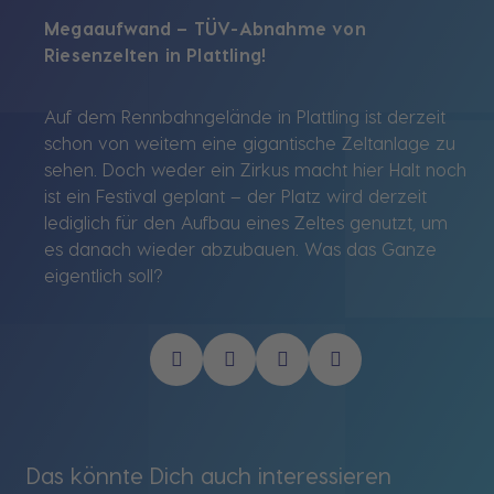
Megaaufwand – TÜV-Abnahme von
Riesenzelten in Plattling!
Auf dem Rennbahngelände in Plattling ist derzeit
schon von weitem eine gigantische Zeltanlage zu
sehen. Doch weder ein Zirkus macht hier Halt noch
ist ein Festival geplant – der Platz wird derzeit
lediglich für den Aufbau eines Zeltes genutzt, um
es danach wieder abzubauen. Was das Ganze
eigentlich soll?
Das könnte Dich auch interessieren