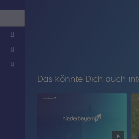
Das könnte Dich auch int