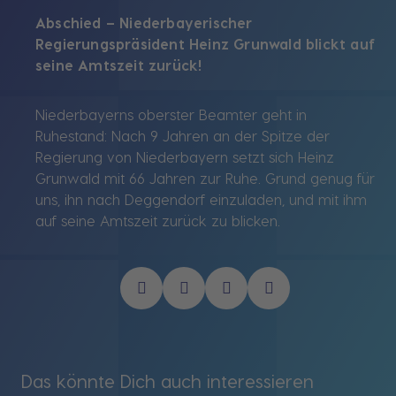
Abschied – Niederbayerischer
Regierungspräsident Heinz Grunwald blickt auf
seine Amtszeit zurück!
Niederbayerns oberster Beamter geht in
Ruhestand: Nach 9 Jahren an der Spitze der
Regierung von Niederbayern setzt sich Heinz
Grunwald mit 66 Jahren zur Ruhe. Grund genug für
uns, ihn nach Deggendorf einzuladen, und mit ihm
auf seine Amtszeit zurück zu blicken.
Das könnte Dich auch interessieren