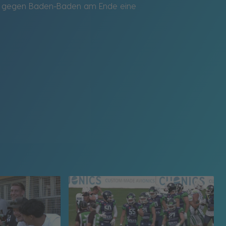
iel gegen Baden-Baden am Ende eine