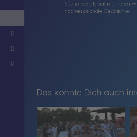
Süd ja bereits seit mehreren 
hochemotionale Geschichte.
Das könnte Dich auch int