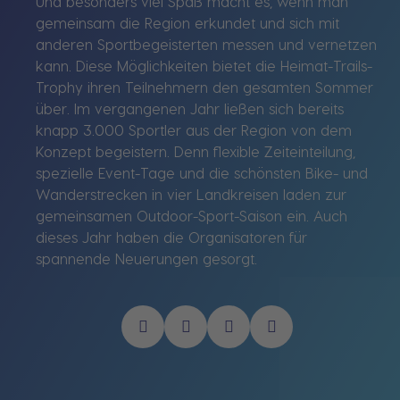
Und besonders viel Spaß macht es, wenn man
gemeinsam die Region erkundet und sich mit
anderen Sportbegeisterten messen und vernetzen
kann. Diese Möglichkeiten bietet die Heimat-Trails-
Trophy ihren Teilnehmern den gesamten Sommer
über. Im vergangenen Jahr ließen sich bereits
knapp 3.000 Sportler aus der Region von dem
Konzept begeistern. Denn flexible Zeiteinteilung,
spezielle Event-Tage und die schönsten Bike- und
Wanderstrecken in vier Landkreisen laden zur
gemeinsamen Outdoor-Sport-Saison ein. Auch
dieses Jahr haben die Organisatoren für
spannende Neuerungen gesorgt.