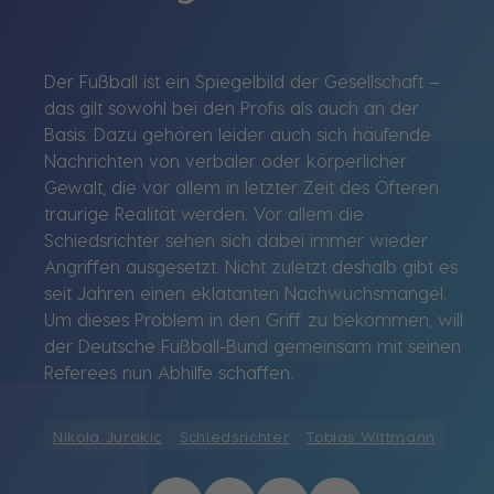
Der Fußball ist ein Spiegelbild der Gesellschaft –
das gilt sowohl bei den Profis als auch an der
Basis. Dazu gehören leider auch sich häufende
Nachrichten von verbaler oder körperlicher
Gewalt, die vor allem in letzter Zeit des Öfteren
traurige Realität werden. Vor allem die
Schiedsrichter sehen sich dabei immer wieder
Angriffen ausgesetzt. Nicht zuletzt deshalb gibt es
seit Jahren einen eklatanten Nachwuchsmangel.
Um dieses Problem in den Griff zu bekommen, will
der Deutsche Fußball-Bund gemeinsam mit seinen
Referees nun Abhilfe schaffen.
Nikola Jurakic
Schiedsrichter
Tobias Wittmann