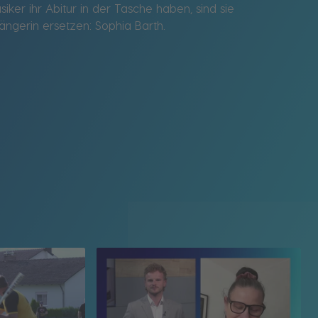
ker ihr Abitur in der Tasche haben, sind sie
ängerin ersetzen: Sophia Barth.