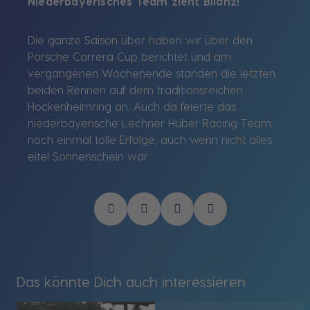
Niederbayerisches Team zieht Bilanz!
Die ganze Saison über haben wir über den
Porsche Carrera Cup berichtet und am
vergangenen Wochenende standen die letzten
beiden Rennen auf dem traditionsreichen
Hockenheimring an. Auch da feierte das
niederbayerische Lechner Huber Racing Team
noch einmal tolle Erfolge, auch wenn nicht alles
eitel Sonnenschein war.
Das könnte Dich auch interessieren