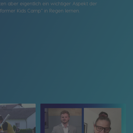
ten aber eigentlich ein wichtiger Aspekt der
erformer Kids Camp“ in Regen lernen.