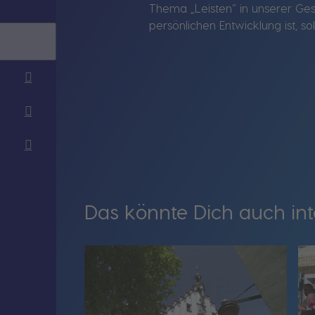
Thema „Leisten“ in unserer Gese
persönlichen Entwicklung ist, 
Das könnte Dich auch int