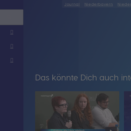
Journal
Niederbayern
Niede
Das könnte Dich auch int