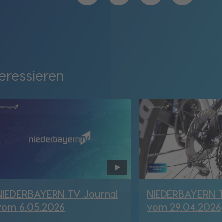
eressieren
NIEDERBAYERN TV Journal
NIEDERBAYERN T
vom 6.05.2026
vom 29.04.2026