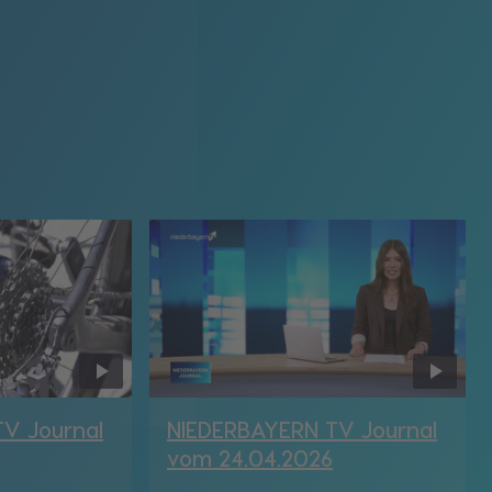
V Journal
NIEDERBAYERN TV Journal
vom 24.04.2026