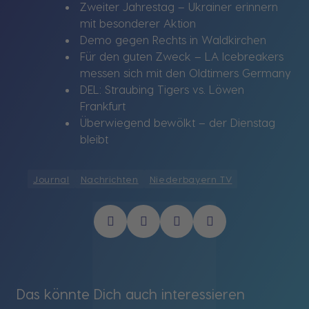
Zweiter Jahrestag – Ukrainer erinnern
mit besonderer Aktion
Demo gegen Rechts in Waldkirchen
Für den guten Zweck – LA Icebreakers
messen sich mit den Oldtimers Germany
DEL: Straubing Tigers vs. Löwen
Frankfurt
Überwiegend bewölkt – der Dienstag
bleibt
Journal
Nachrichten
Niederbayern TV
Das könnte Dich auch interessieren