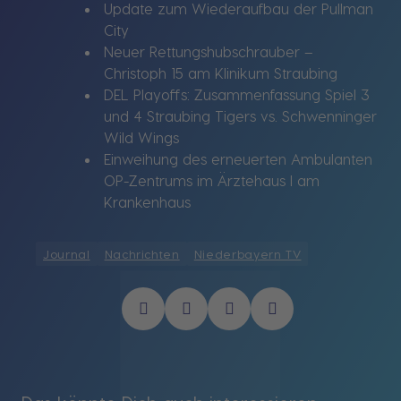
Update zum Wiederaufbau der Pullman
City
Neuer Rettungshubschrauber –
Christoph 15 am Klinikum Straubing
DEL Playoffs: Zusammenfassung Spiel 3
und 4 Straubing Tigers vs. Schwenninger
Wild Wings
Einweihung des erneuerten Ambulanten
OP-Zentrums im Ärztehaus I am
Krankenhaus
Journal
Nachrichten
Niederbayern TV