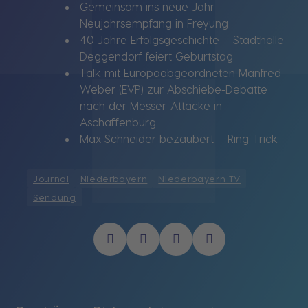
Gemeinsam ins neue Jahr –
Neujahrsempfang in Freyung
40 Jahre Erfolgsgeschichte – Stadthalle
Deggendorf feiert Geburtstag
Talk mit Europaabgeordneten Manfred
Weber (EVP) zur Abschiebe-Debatte
nach der Messer-Attacke in
Aschaffenburg
Max Schneider bezaubert – Ring-Trick
Journal
Niederbayern
Niederbayern TV
Sendung