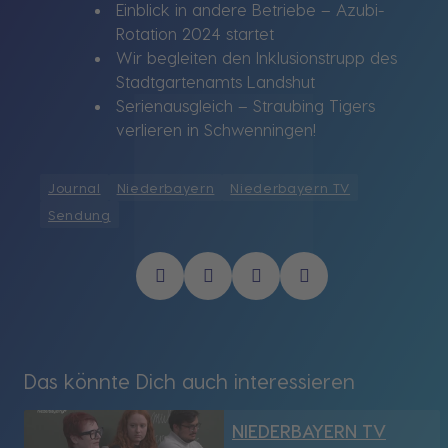
Einblick in andere Betriebe – Azubi-
Rotation 2024 startet
Wir begleiten den Inklusionstrupp des
Stadtgartenamts Landshut
Serienausgleich – Straubing Tigers
verlieren in Schwenningen!
Journal
Niederbayern
Niederbayern TV
Sendung
Das könnte Dich auch interessieren
NIEDERBAYERN TV