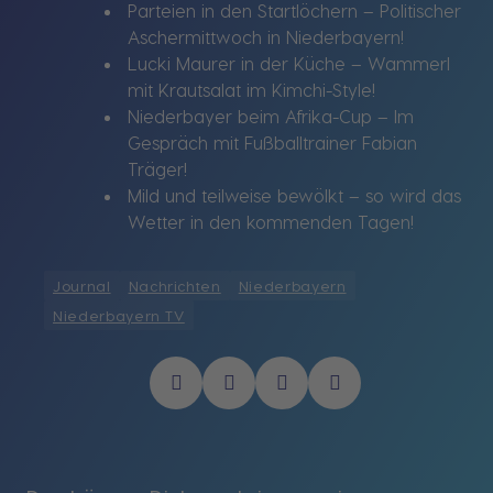
Parteien in den Startlöchern – Politischer
Aschermittwoch in Niederbayern!
Lucki Maurer in der Küche – Wammerl
mit Krautsalat im Kimchi-Style!
Niederbayer beim Afrika-Cup – Im
Gespräch mit Fußballtrainer Fabian
Träger!
Mild und teilweise bewölkt – so wird das
Wetter in den kommenden Tagen!
Journal
Nachrichten
Niederbayern
Niederbayern TV