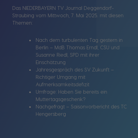
Das NIEDERBAYERN TV Journal Deggendorf-
Straubing vom Mittwoch, 7. Mai 2025. mit diesen
Themen:
Nach dem turbulenten Tag gestern in
Berlin – MdB Thomas Erndl, CSU und
Susanne Riedl, SPD mit ihrer
Einschätzung
Jahresgespräch des SV Zukunft –
Richtiger Umgang mit
Aufmerksamkeitsdefizit
Umfrage: Haben Sie bereits ein
Muttertagsgeschenk?
Nachgefragt – Saisonvorbericht des TC
Hengersberg