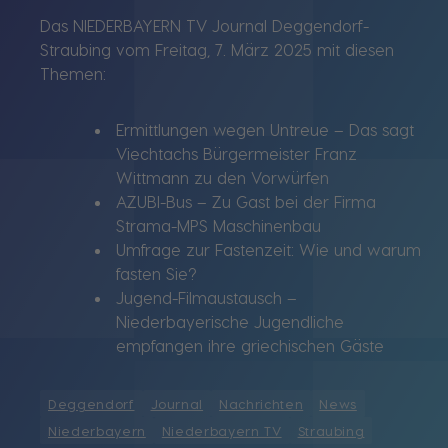
Das NIEDERBAYERN TV Journal Deggendorf-
Straubing vom Freitag, 7. März 2025 mit diesen
Themen:
Ermittlungen wegen Untreue – Das sagt
Viechtachs Bürgermeister Franz
Wittmann zu den Vorwürfen
AZUBI-Bus – Zu Gast bei der Firma
Strama-MPS Maschinenbau
Umfrage zur Fastenzeit: Wie und warum
fasten Sie?
Jugend-Filmaustausch –
Niederbayerische Jugendliche
empfangen ihre griechischen Gäste
Deggendorf
Journal
Nachrichten
News
Niederbayern
Niederbayern TV
Straubing