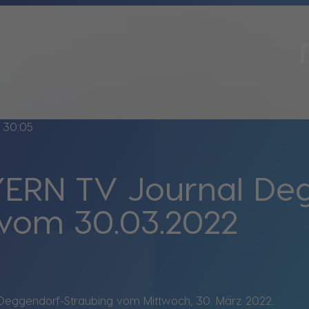
30:05
ERN TV Journal De
 vom 30.03.2022
Deggendorf-Straubing vom Mittwoch, 30. März 2022.